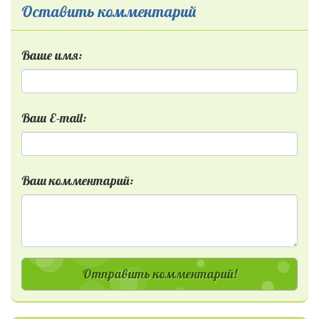
Оставить комментарий
Ваше имя:
Ваш E-mail:
Ваш комментарий:
Отправить комментарий!