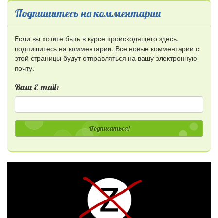
Подпишитесь на комментарии
Если вы хотите быть в курсе происходящего здесь,
подпишитесь на комментарии. Все новые комментарии с
этой страницы будут отправляться на вашу электронную
почту.
Ваш E-mail:
Подписаться!