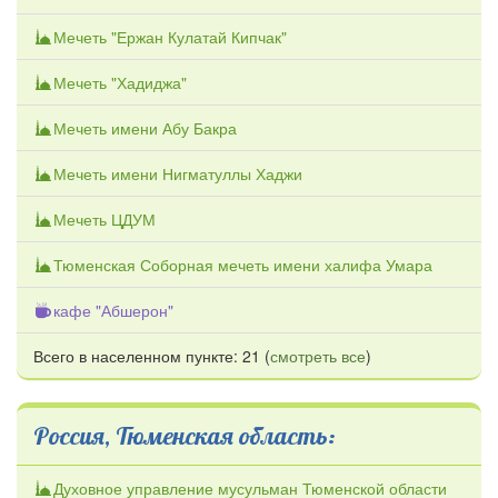
Мечеть "Ержан Кулатай Кипчак"
Мечеть "Хадиджа"
Мечеть имени Абу Бакра
Мечеть имени Нигматуллы Хаджи
Мечеть ЦДУМ
Тюменская Соборная мечеть имени халифа Умара
кафе "Абшерон"
Всего в населенном пункте: 21 (
смотреть все
)
Россия, Тюменская область:
Духовное управление мусульман Тюменской области