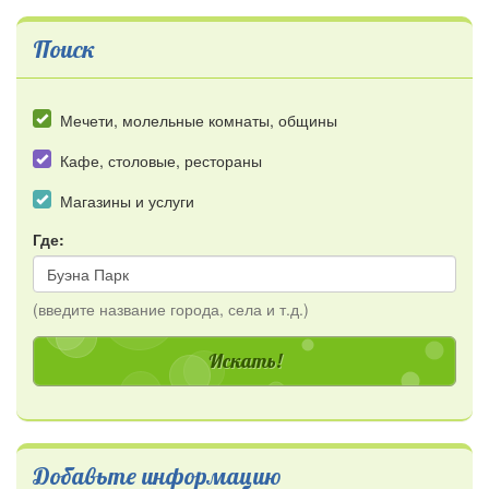
Поиск
Мечети, молельные комнаты, общины
Кафе, столовые, рестораны
Магазины и услуги
Где:
(введите название города, села и т.д.)
Добавьте информацию