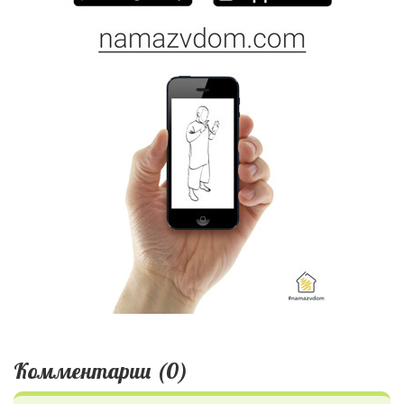
Комментарии (0)