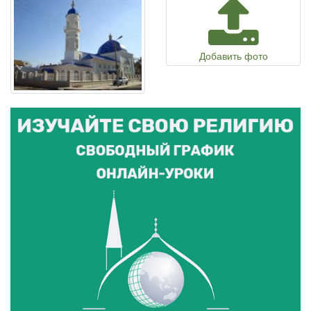
Добавить фото