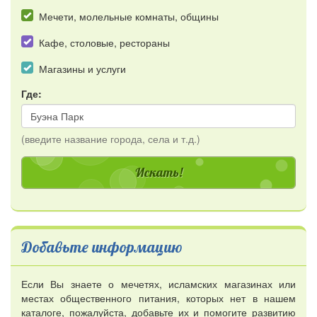
Мечети, молельные комнаты, общины
Кафе, столовые, рестораны
Магазины и услуги
Где:
(введите название города, села и т.д.)
Добавьте информацию
Если Вы знаете о мечетях, исламских магазинах или
местах общественного питания, которых нет в нашем
каталоге, пожалуйста, добавьте их и помогите развитию