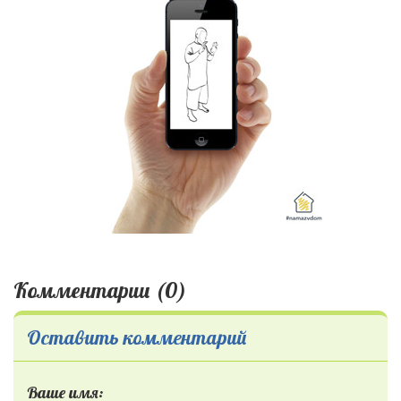
Комментарии (0)
Оставить комментарий
Ваше имя: