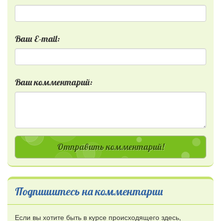
Ваш E-mail:
Ваш комментарий:
Отправить комментарий!
Подпишитесь на комментарии
Если вы хотите быть в курсе происходящего здесь,