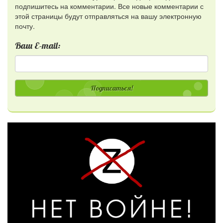
подпишитесь на комментарии. Все новые комментарии с
этой страницы будут отправляться на вашу электронную
почту.
Ваш E-mail:
Подписаться!