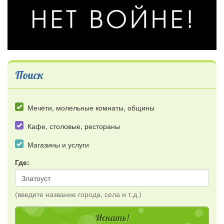
Поиск
Мечети, молельные комнаты, общины
Кафе, столовые, рестораны
Магазины и услуги
Где:
(введите название города, села и т.д.)