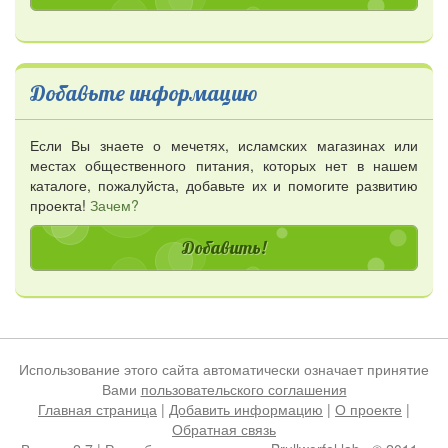
Добавьте информацию
Если Вы знаете о мечетях, исламских магазинах или
местах общественного питания, которых нет в нашем
каталоге, пожалуйста, добавьте их и помогите развитию
проекта!
Зачем?
Добавить!
Использование этого сайта автоматически означает принятие
Вами
пользовательского соглашения
Главная страница
|
Добавить информацию
|
О проекте
|
Обратная связь