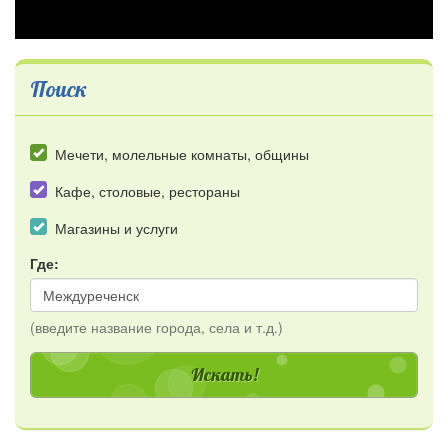
Поиск
Мечети, молельные комнаты, общины
Кафе, столовые, рестораны
Магазины и услуги
Где:
(введите название города, села и т.д.)