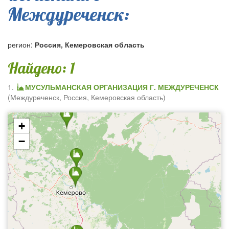
Междуреченск:
регион:
Россия, Кемеровская область
Найдено: 1
1.
МУСУЛЬМАНСКАЯ ОРГАНИЗАЦИЯ Г. МЕЖДУРЕЧЕНСК
(
Междуреченск
,
Россия, Кемеровская область
)
+
−