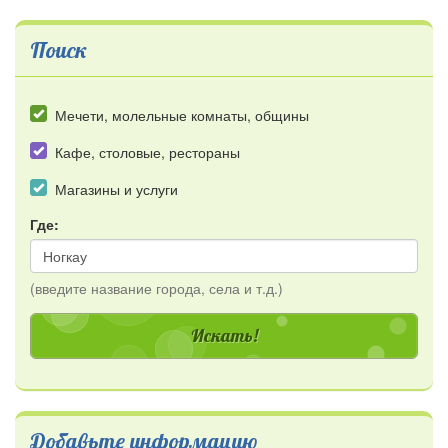
Поиск
Мечети, молельные комнаты, общины
Кафе, столовые, рестораны
Магазины и услуги
Где:
(введите название города, села и т.д.)
Добавьте информацию