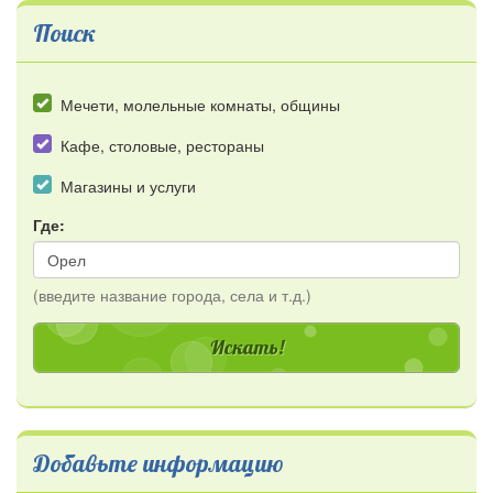
Поиск
Мечети, молельные комнаты, общины
Кафе, столовые, рестораны
Магазины и услуги
Где:
(введите название города, села и т.д.)
Добавьте информацию