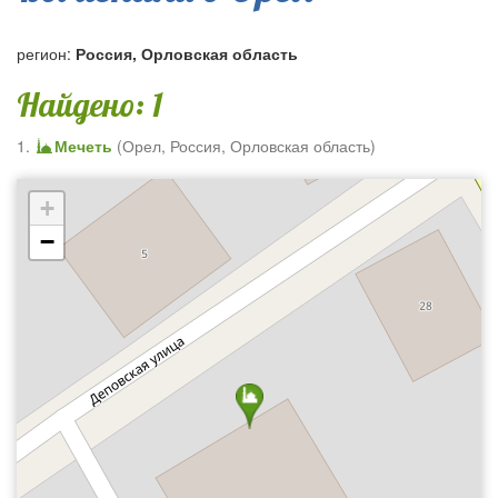
регион:
Россия, Орловская область
Найдено: 1
1.
Мечеть
(
Орел
,
Россия, Орловская область
)
+
−