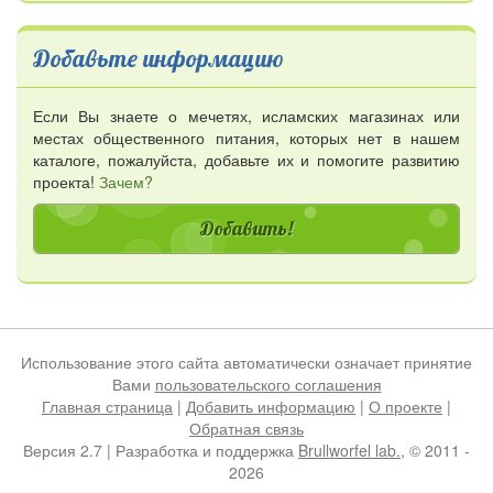
Добавьте информацию
Если Вы знаете о мечетях, исламских магазинах или
местах общественного питания, которых нет в нашем
каталоге, пожалуйста, добавьте их и помогите развитию
проекта!
Зачем?
Добавить!
Использование этого сайта автоматически означает принятие
Вами
пользовательского соглашения
Главная страница
|
Добавить информацию
|
О проекте
|
Обратная связь
Версия 2.7 | Разработка и поддержка
Brullworfel lab.
, © 2011 -
2026