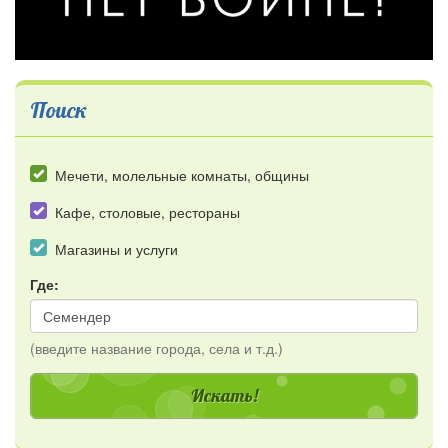
Поиск
Мечети, молельные комнаты, общины
Кафе, столовые, рестораны
Магазины и услуги
Где:
(введите название города, села и т.д.)