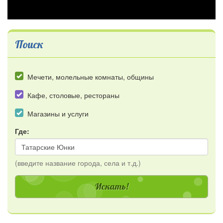
Поиск
Мечети, молельные комнаты, общины
Кафе, столовые, рестораны
Магазины и услуги
Где:
(введите название города, села и т.д.)