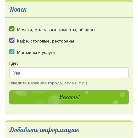
Поиск
Мечети, молельные комнаты, общины
Кафе, столовые, рестораны
Магазины и услуги
Где:
(введите название города, села и т.д.)
Добавьте информацию