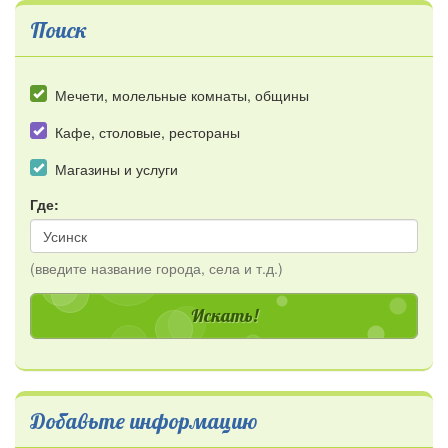
Поиск
Мечети, молельные комнаты, общины
Кафе, столовые, рестораны
Магазины и услуги
Где:
(введите название города, села и т.д.)
Добавьте информацию