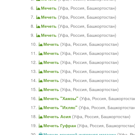
6.
Мечеть
(
Уфа
,
Россия, Башкортостан
)
7.
Мечеть
(
Уфа
,
Россия, Башкортостан
)
8.
Мечеть
(
Уфа
,
Россия, Башкортостан
)
9.
Мечеть
(
Уфа
,
Россия, Башкортостан
)
10.
Мечеть
(
Уфа
,
Россия, Башкортостан
)
11.
Мечеть
(
Уфа
,
Россия, Башкортостан
)
12.
Мечеть
(
Уфа
,
Россия, Башкортостан
)
13.
Мечеть
(
Уфа
,
Россия, Башкортостан
)
14.
Мечеть
(
Уфа
,
Россия, Башкортостан
)
15.
Мечеть
(
Уфа
,
Россия, Башкортостан
)
16.
Мечеть "Хамзы"
(
Уфа
,
Россия, Башкортоста
17.
Мечеть "Ихляс"
(
Уфа
,
Россия, Башкортоста
18.
Мечеть Асия
(
Уфа
,
Россия, Башкортостан
)
19.
Мечеть Гуфран
(
Уфа
,
Россия, Башкортостан
20.
Мусульманский интернет магазин
(
Уфа
,
Ро