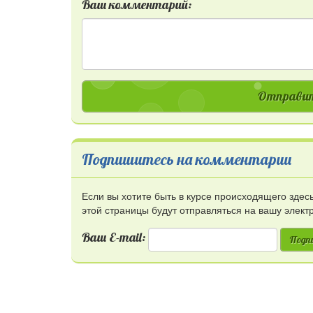
Ваш комментарий:
Отправит
Подпишитесь на комментарии
Если вы хотите быть в курсе происходящего зде
этой страницы будут отправляться на вашу элект
Ваш E-mail:
Подп