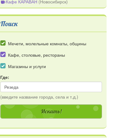
Кафе КАРАВАН
(
Новосибирск
)
Поиск
Мечети, молельные комнаты, общины
Кафе, столовые, рестораны
Магазины и услуги
Где:
(введите название города, села и т.д.)