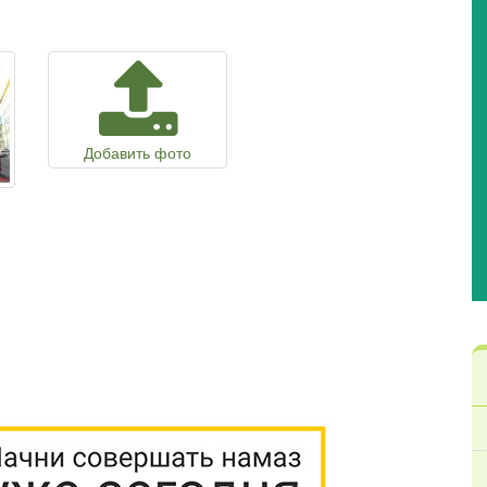
Добавить фото