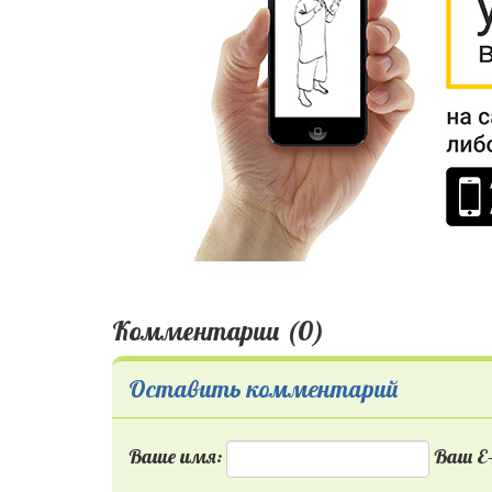
Комментарии (0)
Оставить комментарий
Ваше имя:
Ваш E-