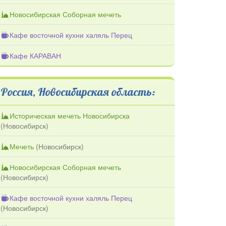
Новосибирская Соборная мечеть
Кафе восточной кухни халяль Перец
Кафе КАРАВАН
Россия, Новосибирская область:
Историческая мечеть Новосибирска
(
Новосибирск
)
Мечеть
(
Новосибирск
)
Новосибирская Соборная мечеть
(
Новосибирск
)
Кафе восточной кухни халяль Перец
(
Новосибирск
)