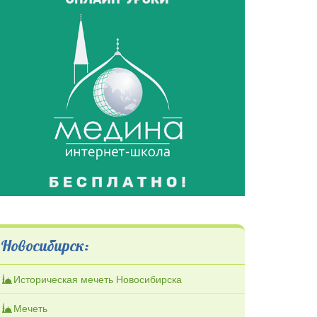
Новосибирск:
Историческая мечеть Новосибирска
Мечеть