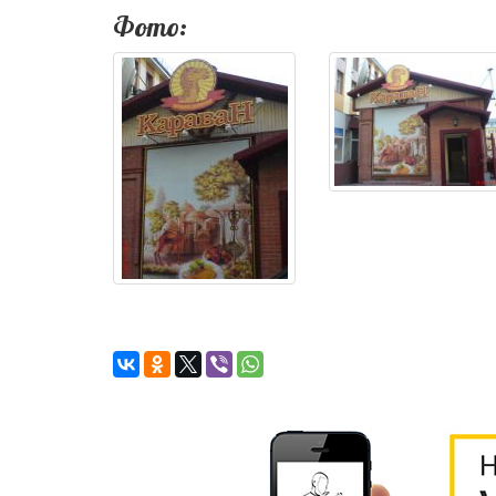
Фото: