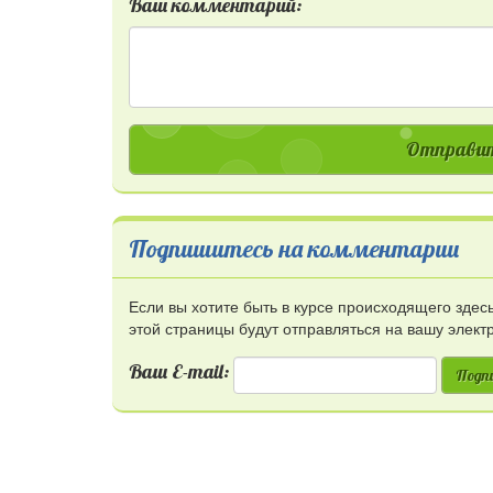
Ваш комментарий:
Отправит
Подпишитесь на комментарии
Если вы хотите быть в курсе происходящего зде
этой страницы будут отправляться на вашу элект
Ваш E-mail:
Подп