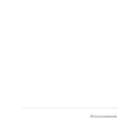
Использование 