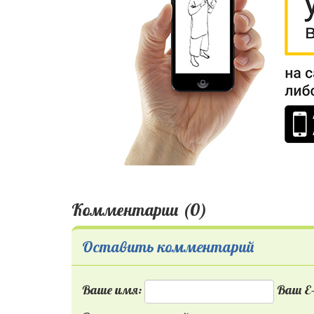
Комментарии (0)
Оставить комментарий
Ваше имя:
Ваш E-