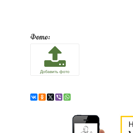
Фото:
Добавить фото