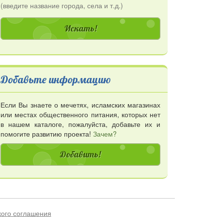
(введите название города, села и т.д.)
Добавьте информацию
Если Вы знаете о мечетях, исламских магазинах
или местах общественного питания, которых нет
в нашем каталоге, пожалуйста, добавьте их и
помогите развитию проекта!
Зачем?
Добавить!
кого соглашения