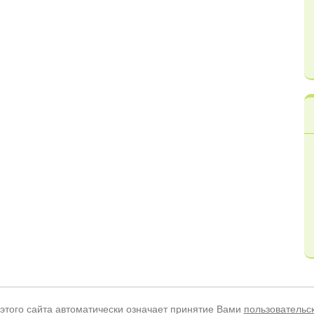
этого сайта автоматически означает принятие Вами
пользовательс