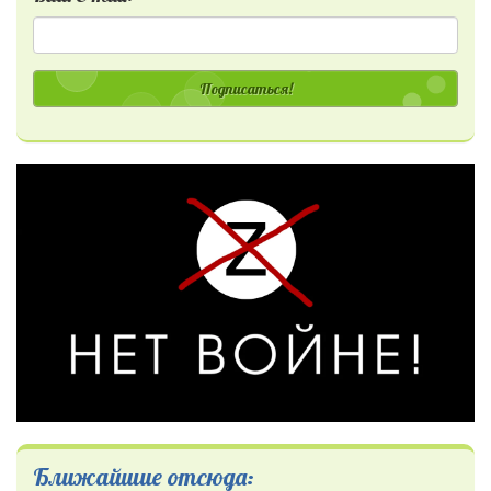
Подписаться!
Ближайшие отсюда: