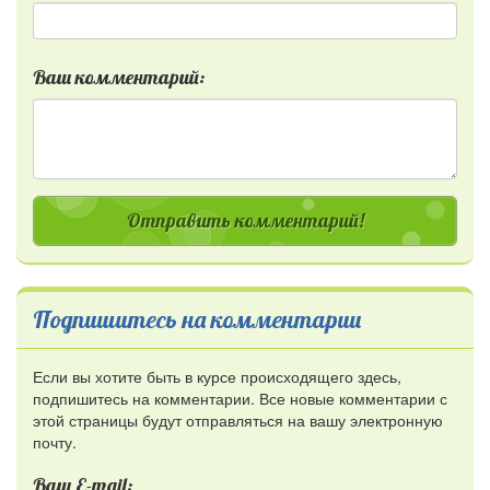
Ваш комментарий:
Отправить комментарий!
Подпишитесь на комментарии
Если вы хотите быть в курсе происходящего здесь,
подпишитесь на комментарии. Все новые комментарии с
этой страницы будут отправляться на вашу электронную
почту.
Ваш E-mail: