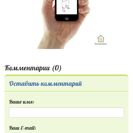
Комментарии (0)
Оставить комментарий
Ваше имя:
Ваш E-mail: