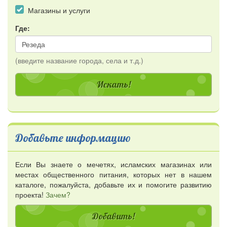
Магазины и услуги
Где:
(введите название города, села и т.д.)
Добавьте информацию
Если Вы знаете о мечетях, исламских магазинах или
местах общественного питания, которых нет в нашем
каталоге, пожалуйста, добавьте их и помогите развитию
проекта!
Зачем?
Добавить!