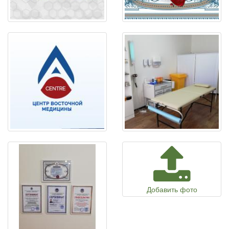
Добавить фото