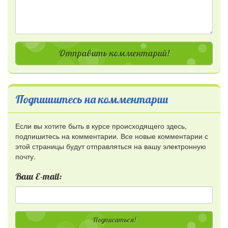
Отправить комментарий!
Подпишитесь на комментарии
Если вы хотите быть в курсе происходящего здесь,
подпишитесь на комментарии. Все новые комментарии с
этой страницы будут отправляться на вашу электронную
почту.
Ваш E-mail:
Подписаться!