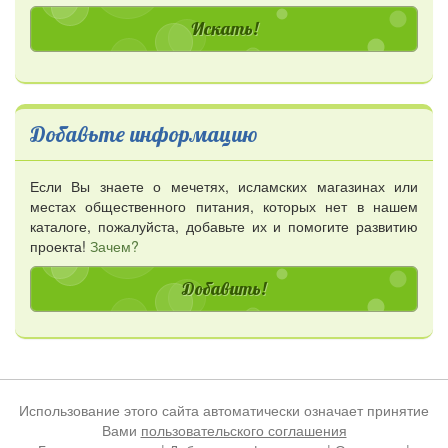
Добавьте информацию
Если Вы знаете о мечетях, исламских магазинах или
местах общественного питания, которых нет в нашем
каталоге, пожалуйста, добавьте их и помогите развитию
проекта!
Зачем?
Добавить!
Использование этого сайта автоматически означает принятие
Вами
пользовательского соглашения