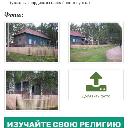
(указаны координаты населённого пункта)
Фото:
Добавить фото