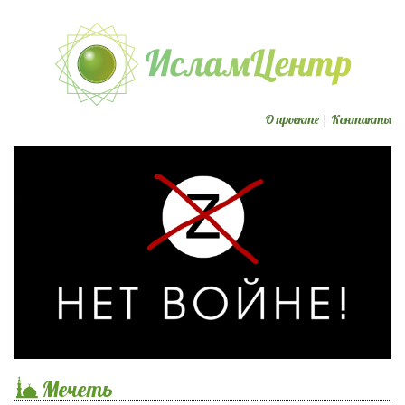
О проекте
|
Контакты
Мечеть