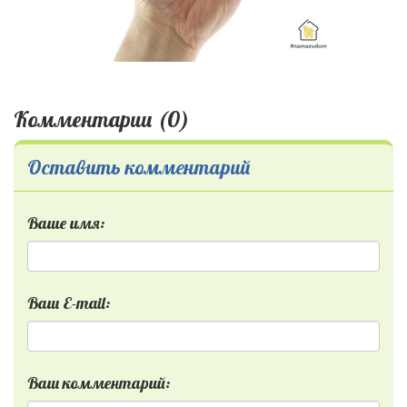
Комментарии (0)
Оставить комментарий
Ваше имя:
Ваш E-mail:
Ваш комментарий: