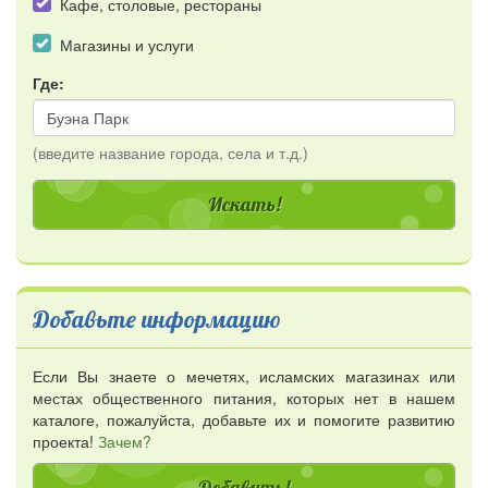
Кафе, столовые, рестораны
Магазины и услуги
Где:
(введите название города, села и т.д.)
Добавьте информацию
Если Вы знаете о мечетях, исламских магазинах или
местах общественного питания, которых нет в нашем
каталоге, пожалуйста, добавьте их и помогите развитию
проекта!
Зачем?
Добавить!