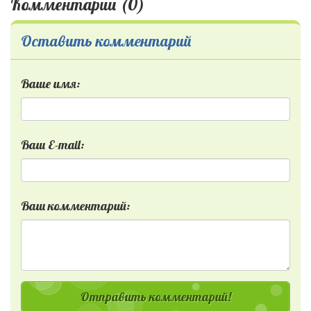
Комментарии (0)
Оставить комментарий
Ваше имя:
Ваш E-mail:
Ваш комментарий:
Отправить комментарий!