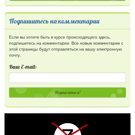
Подпишитесь на комментарии
Если вы хотите быть в курсе происходящего здесь,
подпишитесь на комментарии. Все новые комментарии с
этой страницы будут отправляться на вашу электронную
почту.
Ваш E-mail:
Подписаться!