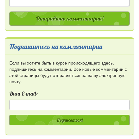
Отправить комментарий!
Подпишитесь на комментарии
Если вы хотите быть в курсе происходящего здесь,
подпишитесь на комментарии. Все новые комментарии с
этой страницы будут отправляться на вашу электронную
почту.
Ваш E-mail:
Подписаться!