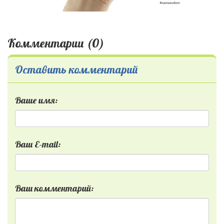
Комментарии (0)
Оставить комментарий
Ваше имя:
Ваш E-mail:
Ваш комментарий: