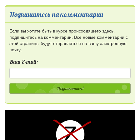
Подпишитесь на комментарии
Если вы хотите быть в курсе происходящего здесь,
подпишитесь на комментарии. Все новые комментарии с
этой страницы будут отправляться на вашу электронную
почту.
Ваш E-mail:
Подписаться!