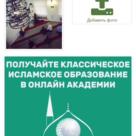
Добавить фото