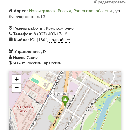
редактировать
Адрес:
Новочеркасск
(
Россия, Ростовская область
) ,
ул.
Луначарского, д.12
Режим работы:
Круглосуточно
Телефон:
8 (967) 400-17-12
Кыбла:
Юг (180°,
подробнее
)
Управление:
ДУ
Имам:
Узаир
Язык:
Русский, арабский
+
−