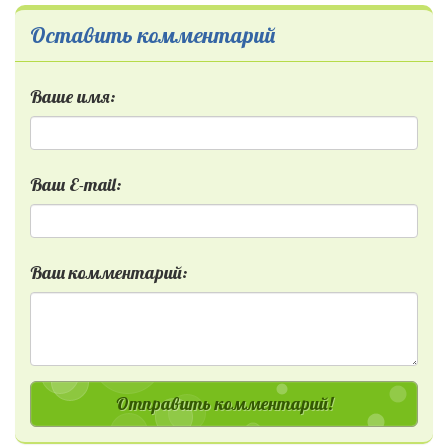
Оставить комментарий
Ваше имя:
Ваш E-mail:
Ваш комментарий:
Отправить комментарий!