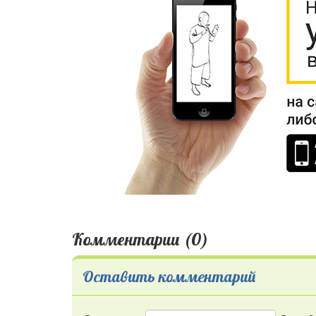
Комментарии (0)
Оставить комментарий