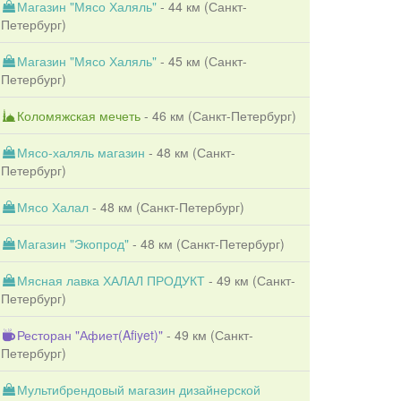
Магазин "Мясо Халяль"
- 44 км (
Санкт-
Петербург
)
Магазин "Мясо Халяль"
- 45 км (
Санкт-
Петербург
)
Коломяжская мечеть
- 46 км (
Санкт-Петербург
)
Мясо-халяль магазин
- 48 км (
Санкт-
Петербург
)
Мясо Халал
- 48 км (
Санкт-Петербург
)
Магазин "Экопрод"
- 48 км (
Санкт-Петербург
)
Мясная лавка ХАЛАЛ ПРОДУКТ
- 49 км (
Санкт-
Петербург
)
Ресторан "Афиет(Afiyet)"
- 49 км (
Санкт-
Петербург
)
Мультибрендовый магазин дизайнерской