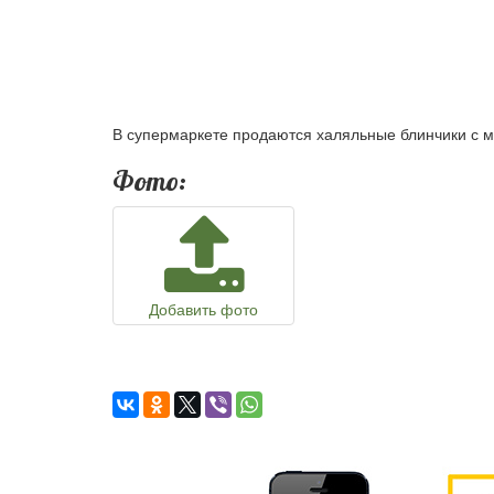
В супермаркете продаются халяльные блинчики с 
Фото:
Добавить фото