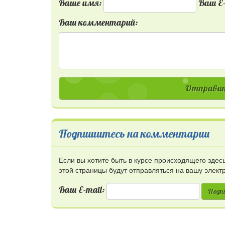
Ваше имя:
Ваш E-
Ваш комментарий:
Отправит
Подпишитесь на комментарии
Если вы хотите быть в курсе происходящего зде
этой страницы будут отправляться на вашу элект
Ваш E-mail:
Подп