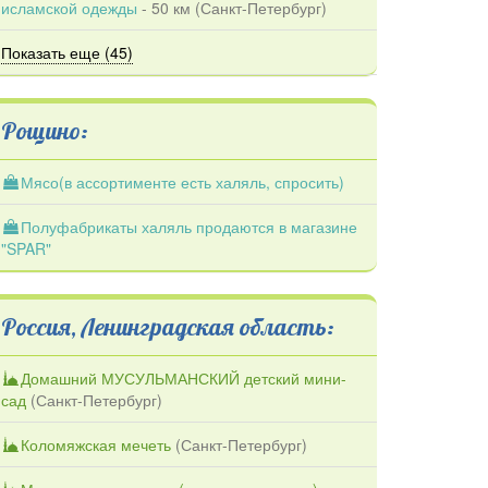
исламской одежды
- 50 км (
Санкт-Петербург
)
Показать еще (45)
Рощино:
Мясо(в ассортименте есть халяль, спросить)
Полуфабрикаты халяль продаются в магазине
"SPAR"
Россия, Ленинградская область:
Домашний МУСУЛЬМАНСКИЙ детский мини-
сад
(
Санкт-Петербург
)
Коломяжская мечеть
(
Санкт-Петербург
)