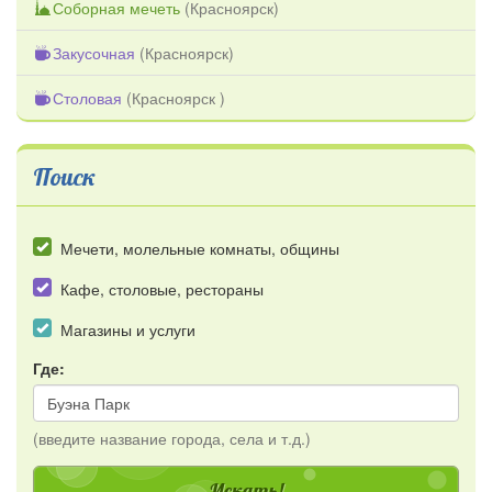
Соборная мечеть
(
Красноярск
)
Закусочная
(
Красноярск
)
Столовая
(
Красноярск
)
Поиск
Мечети, молельные комнаты, общины
Кафе, столовые, рестораны
Магазины и услуги
Где:
(введите название города, села и т.д.)