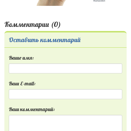
Комментарии (0)
Оставить комментарий
Ваше имя:
Ваш E-mail:
Ваш комментарий: