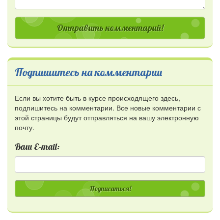
Отправить комментарий!
Подпишитесь на комментарии
Если вы хотите быть в курсе происходящего здесь,
подпишитесь на комментарии. Все новые комментарии с
этой страницы будут отправляться на вашу электронную
почту.
Ваш E-mail:
Подписаться!