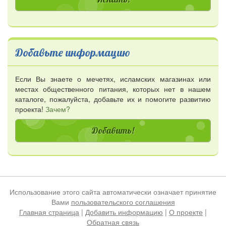
Добавьте информацию
Если Вы знаете о мечетях, исламских магазинах или
местах общественного питания, которых нет в нашем
каталоге, пожалуйста, добавьте их и помогите развитию
проекта!
Зачем?
Добавить!
Использование этого сайта автоматически означает принятие
Вами
пользовательского соглашения
Главная страница
|
Добавить информацию
|
О проекте
|
Обратная связь