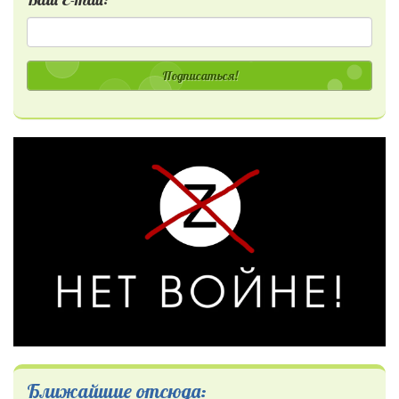
Подписаться!
Ближайшие отсюда: