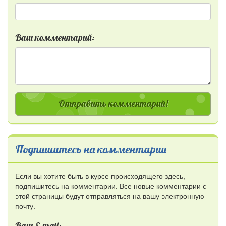
Ваш комментарий:
Отправить комментарий!
Подпишитесь на комментарии
Если вы хотите быть в курсе происходящего здесь,
подпишитесь на комментарии. Все новые комментарии с
этой страницы будут отправляться на вашу электронную
почту.
Ваш E-mail: