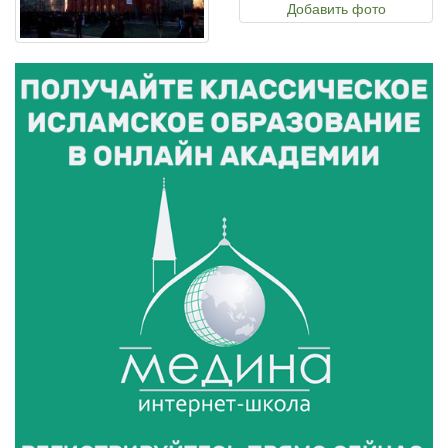
Добавить фото