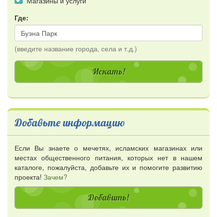
Магазины и услуги
Где:
(введите название города, села и т.д.)
Добавьте информацию
Если Вы знаете о мечетях, исламских магазинах или
местах общественного питания, которых нет в нашем
каталоге, пожалуйста, добавьте их и помогите развитию
проекта!
Зачем?
Добавить!