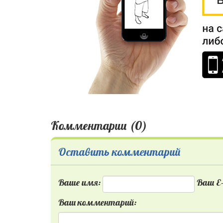
Комментарии (0)
Оставить комментарий
Ваше имя:
Ваш E-
Ваш комментарий: