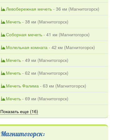
Левобережная мечеть
- 36 км (
Магнитогорск
)
Мечеть
- 38 км (
Магнитогорск
)
Соборная мечеть
- 41 км (
Магнитогорск
)
Молельная комната
- 42 км (
Магнитогорск
)
Мечеть
- 49 км (
Магнитогорск
)
Мечеть
- 62 км (
Магнитогорск
)
Мечеть Фалима
- 63 км (
Магнитогорск
)
Мечеть
- 69 км (
Магнитогорск
)
Показать еще (16)
Магнитогорск: