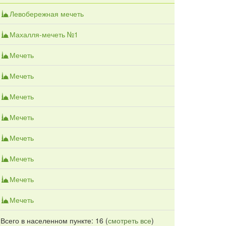
Левобережная мечеть
Махалля-мечеть №1
Мечеть
Мечеть
Мечеть
Мечеть
Мечеть
Мечеть
Мечеть
Мечеть
Всего в населенном пункте: 16 (
смотреть все
)