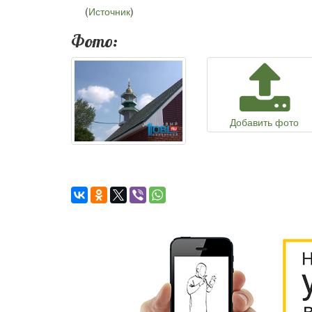
(
Источник
)
Фото:
Добавить фото