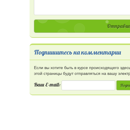
Отправит
Подпишитесь на комментарии
Если вы хотите быть в курсе происходящего зде
этой страницы будут отправляться на вашу элект
Ваш E-mail:
Подп