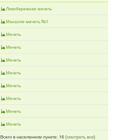
Левобережная мечеть
Махалля-мечеть №1
Мечеть
Мечеть
Мечеть
Мечеть
Мечеть
Мечеть
Мечеть
Мечеть
Всего в населенном пункте: 16 (
смотреть все
)