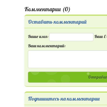
Комментарии (0)
Оставить комментарий
Ваше имя:
Ваш E-
Ваш комментарий:
Отправит
Подпишитесь на комментарии