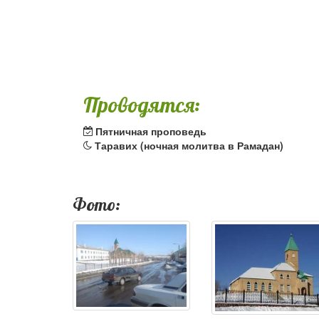
Проводятся:
Пятничная проповедь
Таравих (ночная молитва в Рамадан)
Фото: