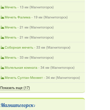
Мечеть
- 13 км (
Магнитогорск
)
Мечеть Фалима
- 19 км (
Магнитогорск
)
Мечеть
- 21 км (
Магнитогорск
)
Мечеть
- 21 км (
Магнитогорск
)
Соборная мечеть
- 33 км (
Магнитогорск
)
Мечеть
- 33 км (
Магнитогорск
)
Молельная комната
- 34 км (
Магнитогорск
)
Мечеть Султан-Мехмет
- 34 км (
Магнитогорск
)
Показать еще (17)
Магнитогорск: