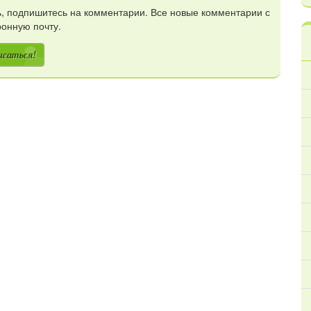
сь, подпишитесь на комментарии. Все новые комментарии с
ронную почту.
исаться!