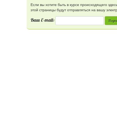
Если вы хотите быть в курсе происходящего зде
этой страницы будут отправляться на вашу элект
Ваш E-mail:
Подп