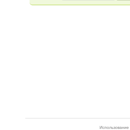
Использование 