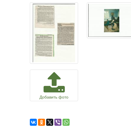
Добавить фото