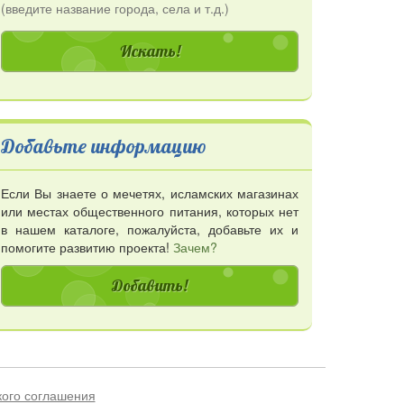
(введите название города, села и т.д.)
Добавьте информацию
Если Вы знаете о мечетях, исламских магазинах
или местах общественного питания, которых нет
в нашем каталоге, пожалуйста, добавьте их и
помогите развитию проекта!
Зачем?
Добавить!
кого соглашения