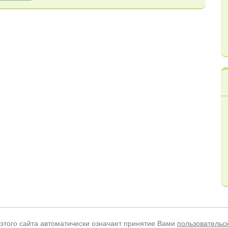
этого сайта автоматически означает принятие Вами
пользовательс