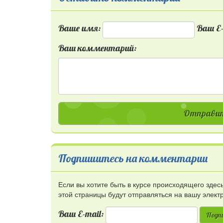
Ваше имя:
Ваш E-
Ваш комментарий:
Отправит
Подпишитесь на комментарии
Если вы хотите быть в курсе происходящего зде
этой страницы будут отправляться на вашу элект
Ваш E-mail:
Подп