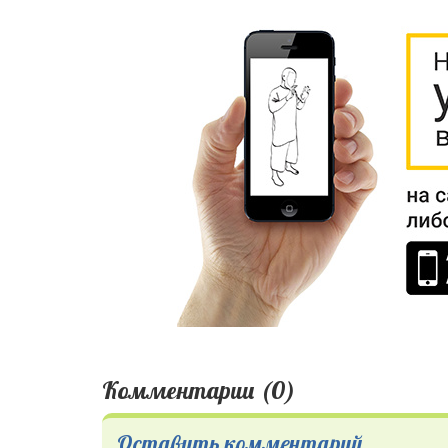
Комментарии (0)
Оставить комментарий