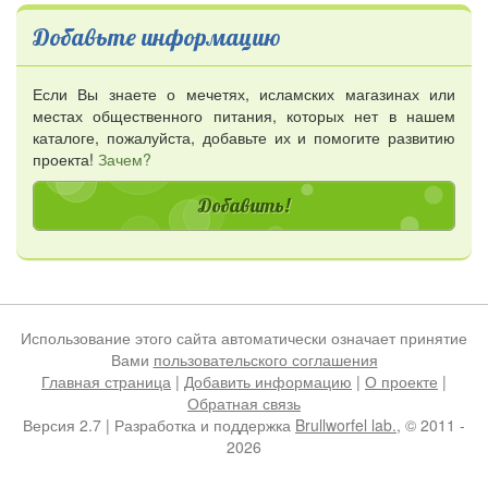
Добавьте информацию
Если Вы знаете о мечетях, исламских магазинах или
местах общественного питания, которых нет в нашем
каталоге, пожалуйста, добавьте их и помогите развитию
проекта!
Зачем?
Добавить!
Использование этого сайта автоматически означает принятие
Вами
пользовательского соглашения
Главная страница
|
Добавить информацию
|
О проекте
|
Обратная связь
Версия 2.7 | Разработка и поддержка
Brullworfel lab.
, © 2011 -
2026