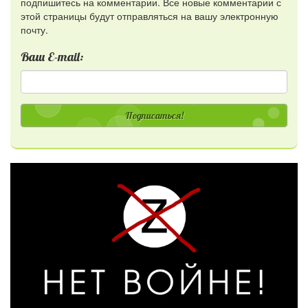
подпишитесь на комментарии. Все новые комментарии с
этой страницы будут отправляться на вашу электронную
почту.
Ваш E-mail:
Подписаться!