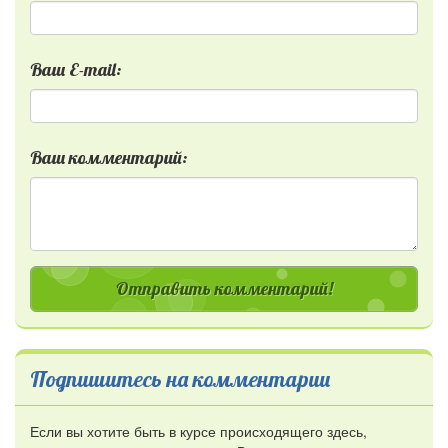
Ваш E-mail:
Ваш комментарий:
Отправить комментарий!
Подпишитесь на комментарии
Если вы хотите быть в курсе происходящего здесь,