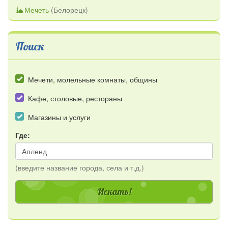
Мечеть
(
Белорецк
)
Поиск
Мечети, молельные комнаты, общины
Кафе, столовые, рестораны
Магазины и услуги
Где:
(введите название города, села и т.д.)