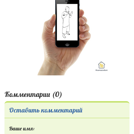
Комментарии (0)
Оставить комментарий
Ваше имя: