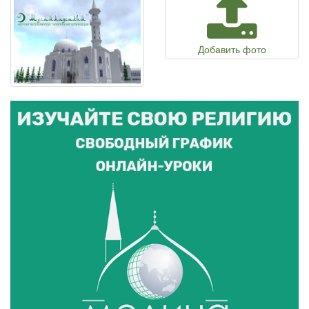
Добавить фото