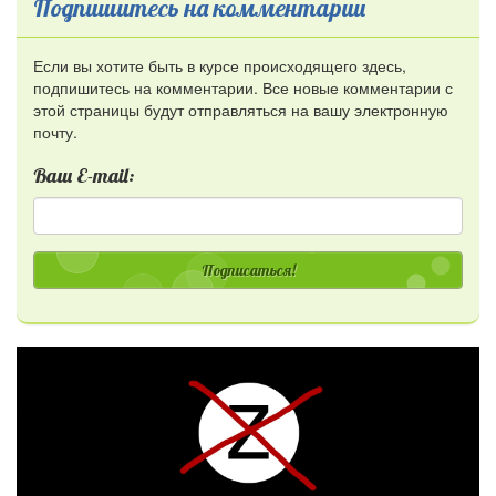
Подпишитесь на комментарии
Если вы хотите быть в курсе происходящего здесь,
подпишитесь на комментарии. Все новые комментарии с
этой страницы будут отправляться на вашу электронную
почту.
Ваш E-mail:
Подписаться!