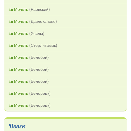
Мечеть
(
Раевский
)
Мечеть
(
Давлеканово
)
Мечеть
(
Учалы
)
Мечеть
(
Стерлитамак
)
Мечеть
(
Белебей
)
Мечеть
(
Белебей
)
Мечеть
(
Белебей
)
Мечеть
(
Белорецк
)
Мечеть
(
Белорецк
)
Поиск