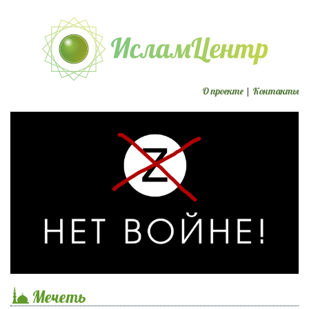
О проекте
|
Контакты
Мечеть