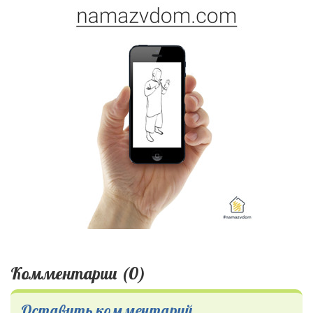
Комментарии (0)
Оставить комментарий