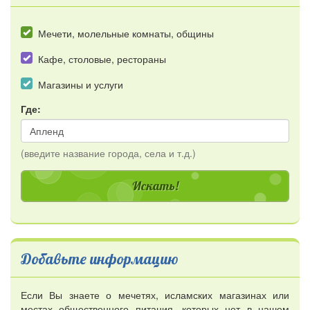
Мечети, молельные комнаты, общины
Кафе, столовые, рестораны
Магазины и услуги
Где:
(введите название города, села и т.д.)
Добавьте информацию
Если Вы знаете о мечетях, исламских магазинах или
местах общественного питания, которых нет в нашем