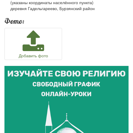
(указаны координаты населённого пункта)
деревня Гадельгареево, Бурзянский район
Фото:
Добавить фото