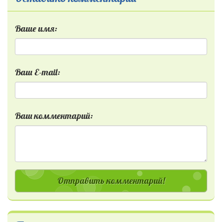
Ваше имя:
Ваш E-mail:
Ваш комментарий:
Отправить комментарий!