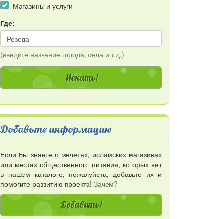
Магазины и услуги
Где:
(введите название города, села и т.д.)
Добавьте информацию
Если Вы знаете о мечетях, исламских магазинах
или местах общественного питания, которых нет
в нашем каталоге, пожалуйста, добавьте их и
помогите развитию проекта!
Зачем?
Добавить!