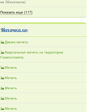
км (
Махачкала
)
Показать еще (117)
Махачкала:
Джума мечеть
Квартальная мечеть на территории
Главпочтампа
Мечеть
Мечеть
Мечеть
Мечеть
Мечеть