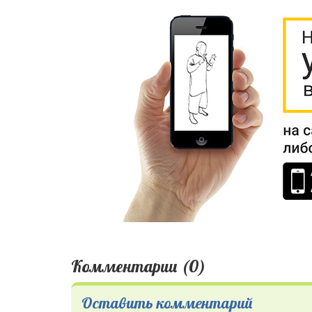
Комментарии (0)
Оставить комментарий