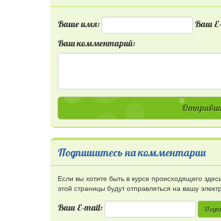
Ваше имя:
Ваш E-
Ваш комментарий:
Отправит
Подпишитесь на комментарии
Если вы хотите быть в курсе происходящего зде
этой страницы будут отправляться на вашу элект
Ваш E-mail:
Подп