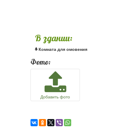
В здании:
Комната для омовения
Фото:
Добавить фото