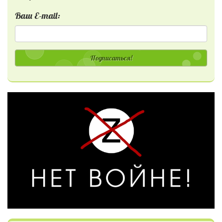
Ваш E-mail:
Подписаться!