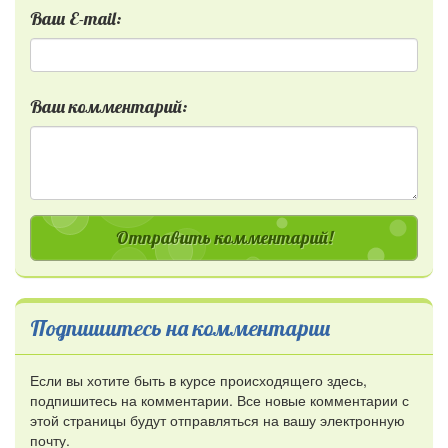
Ваш E-mail:
Ваш комментарий:
Отправить комментарий!
Подпишитесь на комментарии
Если вы хотите быть в курсе происходящего здесь,
подпишитесь на комментарии. Все новые комментарии с
этой страницы будут отправляться на вашу электронную
почту.