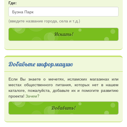
Где:
(введите название города, села и т.д.)
Добавьте информацию
Если Вы знаете о мечетях, исламских магазинах или
местах общественного питания, которых нет в нашем
каталоге, пожалуйста, добавьте их и помогите развитию
проекта!
Зачем?
Добавить!