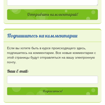
Отправить комментарий!
Подпишитесь на комментарии
Если вы хотите быть в курсе происходящего здесь,
подпишитесь на комментарии. Все новые комментарии с
этой страницы будут отправляться на вашу электронную
почту.
Ваш E-mail:
Подписаться!