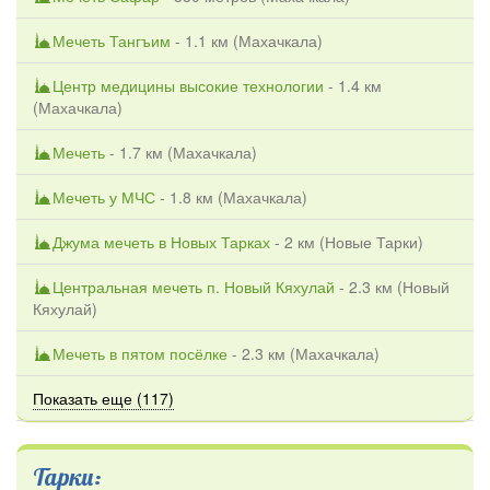
Мечеть Тангъим
- 1.1 км (
Махачкала
)
Центр медицины высокие технологии
- 1.4 км
(
Махачкала
)
Мечеть
- 1.7 км (
Махачкала
)
Мечеть у МЧС
- 1.8 км (
Махачкала
)
Джума мечеть в Новых Тарках
- 2 км (
Новые Тарки
)
Центральная мечеть п. Новый Кяхулай
- 2.3 км (
Новый
Кяхулай
)
Мечеть в пятом посёлке
- 2.3 км (
Махачкала
)
Показать еще (117)
Тарки: