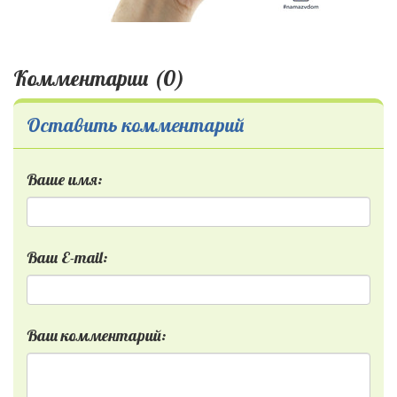
Комментарии (0)
Оставить комментарий
Ваше имя:
Ваш E-mail:
Ваш комментарий: