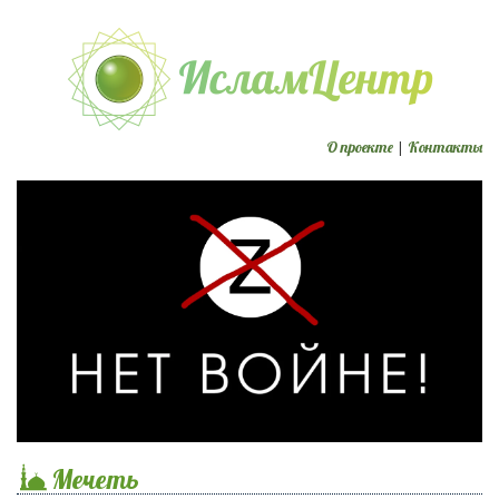
О проекте
|
Контакты
Мечеть