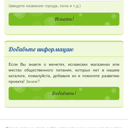
(введите название города, села и т.д.)
Добавьте информацию
Если Вы знаете о мечетях, исламских магазинах или
местах общественного питания, которых нет в нашем
каталоге, пожалуйста, добавьте их и помогите развитию
проекта!
Зачем?
Добавить!