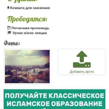
Комната для омовения
Проводятся:
Пятничная проповедь
Уроки и/или лекции
Фото:
Добавить фото