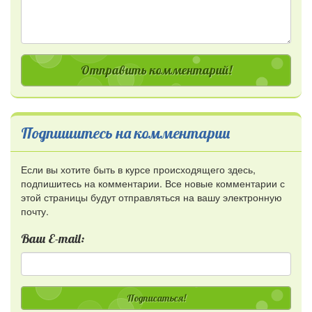
Отправить комментарий!
Подпишитесь на комментарии
Если вы хотите быть в курсе происходящего здесь,
подпишитесь на комментарии. Все новые комментарии с
этой страницы будут отправляться на вашу электронную
почту.
Ваш E-mail:
Подписаться!