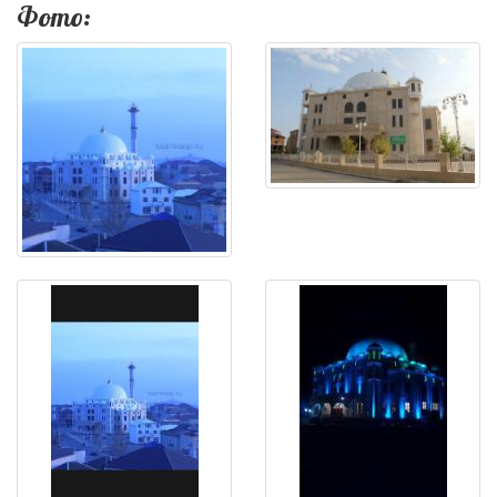
Фото: