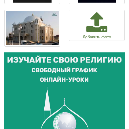
Добавить фото