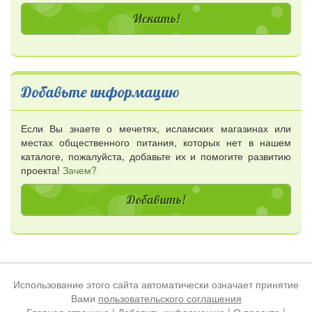
Добавьте информацию
Если Вы знаете о мечетях, исламских магазинах или
местах общественного питания, которых нет в нашем
каталоге, пожалуйста, добавьте их и помогите развитию
проекта!
Зачем?
Добавить!
Использование этого сайта автоматически означает принятие
Вами
пользовательского соглашения
Главная страница
|
Добавить информацию
|
О проекте
|