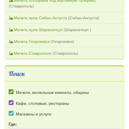
(
Ставрополь
)
Мечеть аула Сабан-Антуста
(
Сабан-Антуста
)
Мечеть аула Шарахалсун
(
Шарахалсун
)
Мечеть Георгиевск
(
Георгиевск
)
Мечеть Ставрополя
(
Ставрополь
)
Поиск
Мечети, молельные комнаты, общины
Кафе, столовые, рестораны
Магазины и услуги
Где: