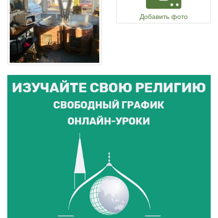
Добавить фото