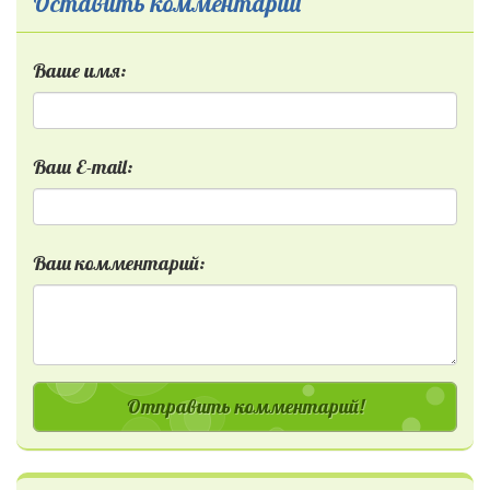
Оставить комментарий
Ваше имя:
Ваш E-mail:
Ваш комментарий:
Отправить комментарий!