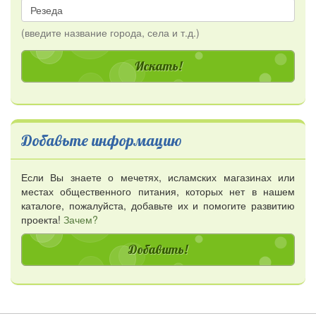
(введите название города, села и т.д.)
Добавьте информацию
Если Вы знаете о мечетях, исламских магазинах или
местах общественного питания, которых нет в нашем
каталоге, пожалуйста, добавьте их и помогите развитию
проекта!
Зачем?
Добавить!