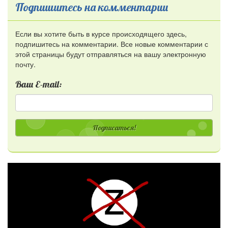
Подпишитесь на комментарии
Если вы хотите быть в курсе происходящего здесь,
подпишитесь на комментарии. Все новые комментарии с
этой страницы будут отправляться на вашу электронную
почту.
Ваш E-mail:
Подписаться!