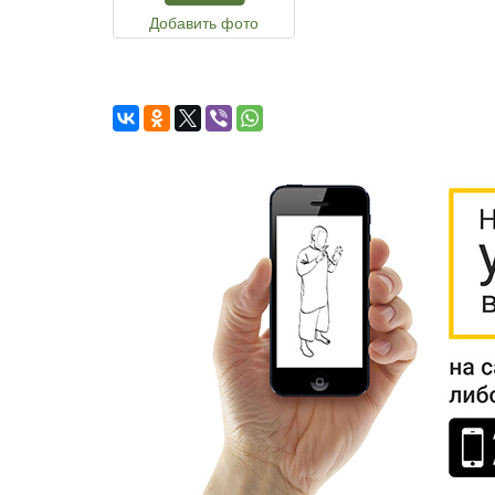
Добавить фото