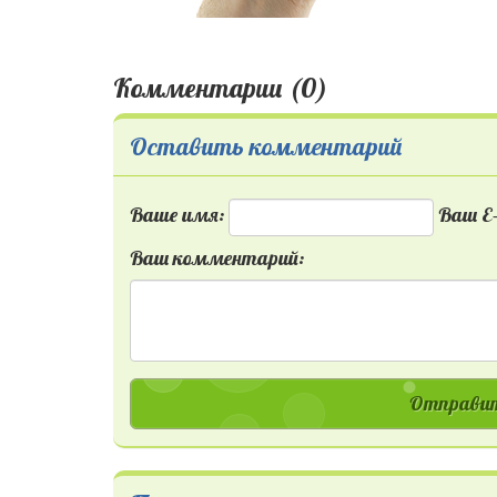
Комментарии (0)
Оставить комментарий
Ваше имя:
Ваш E-
Ваш комментарий:
Отправит