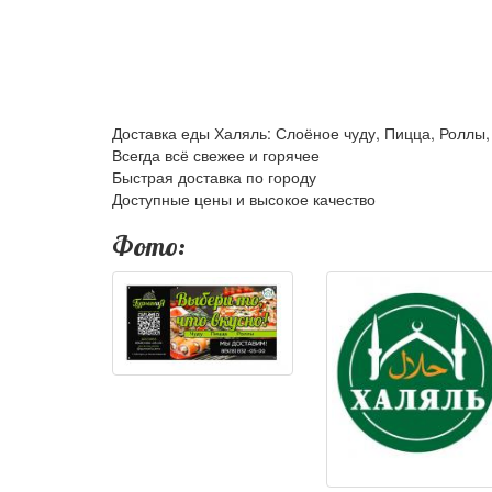
Доставка еды Халяль: Слоёное чуду, Пицца, Роллы
Всегда всё свежее и горячее
Быстрая доставка по городу
Доступные цены и высокое качество
Фото: