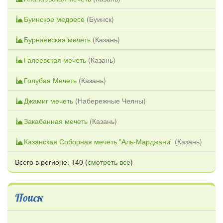
Буинское медресе
(
Буинск
)
Бурнаевская мечеть
(
Казань
)
Галеевская мечеть
(
Казань
)
Голубая Мечеть
(
Казань
)
Джамиг мечеть
(
Набережные Челны
)
Закабанная мечеть
(
Казань
)
Казанская Соборная мечеть "Аль-Марджани"
(
Казань
)
Всего в регионе: 140 (
смотреть все
)
Поиск