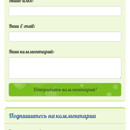
Ваше имя:
Ваш E-mail:
Ваш комментарий:
Отправить комментарий!
Подпишитесь на комментарии