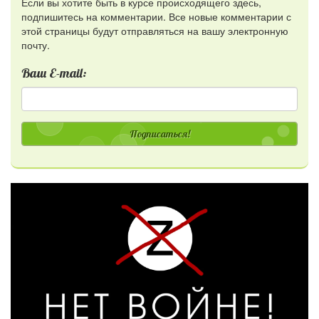
Если вы хотите быть в курсе происходящего здесь,
подпишитесь на комментарии. Все новые комментарии с
этой страницы будут отправляться на вашу электронную
почту.
Ваш E-mail:
Подписаться!