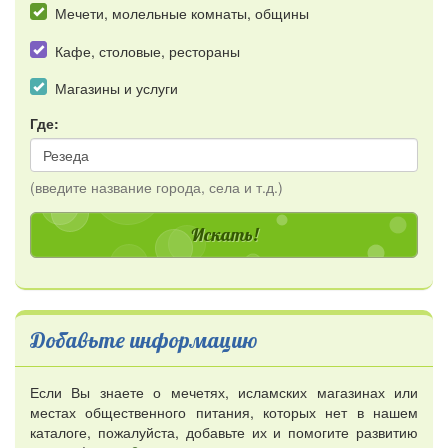
Мечети, молельные комнаты, общины
Кафе, столовые, рестораны
Магазины и услуги
Где:
(введите название города, села и т.д.)
Добавьте информацию
Если Вы знаете о мечетях, исламских магазинах или
местах общественного питания, которых нет в нашем
каталоге, пожалуйста, добавьте их и помогите развитию