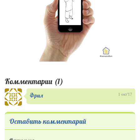
Комментарии (1)
Фрил
1 окт'17
Оставить комментарий