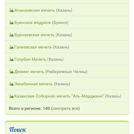
Апанаевская мечеть
(
Казань
)
Буинское медресе
(
Буинск
)
Бурнаевская мечеть
(
Казань
)
Галеевская мечеть
(
Казань
)
Голубая Мечеть
(
Казань
)
Джамиг мечеть
(
Набережные Челны
)
Закабанная мечеть
(
Казань
)
Казанская Соборная мечеть "Аль-Марджани"
(
Казань
)
Всего в регионе: 140 (
смотреть все
)
Поиск