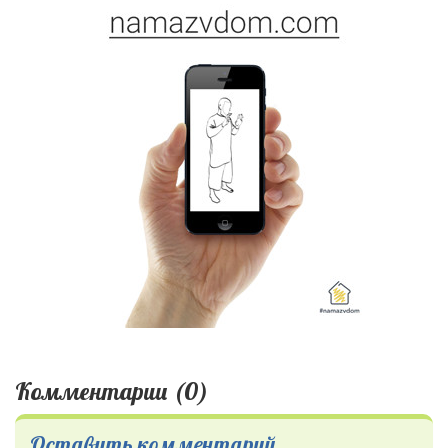
Комментарии (0)
Оставить комментарий