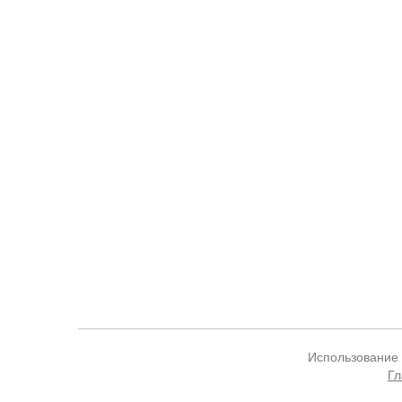
Использование 
Гл