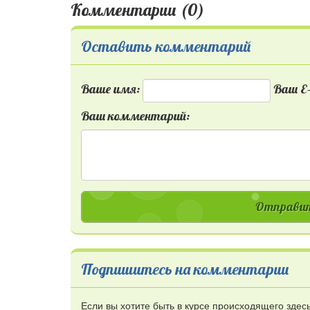
Комментарии (0)
Оставить комментарий
Ваше имя:
Ваш E-
Ваш комментарий:
Отправит
Подпишитесь на комментарии
Если вы хотите быть в курсе происходящего зде