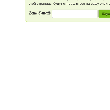
этой страницы будут отправляться на вашу элект
Ваш E-mail:
Подп