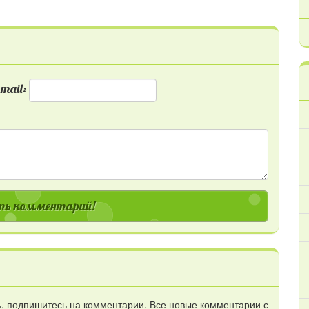
mail:
ь комментарий!
сь, подпишитесь на комментарии. Все новые комментарии с