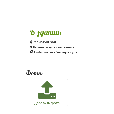
В здании:
Женский зал
Комната для омовения
Библиотека/литература
Фото:
Добавить фото