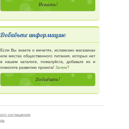
Добавьте информацию
Если Вы знаете о мечетях, исламских магазинах
или местах общественного питания, которых нет
в нашем каталоге, пожалуйста, добавьте их и
помогите развитию проекта!
Зачем?
Добавить!
кого соглашения
язь