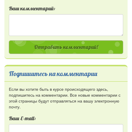
Ваш комментарий:
Отправить комментарий!
Подпишитесь на комментарии
Если вы хотите быть в курсе происходящего здесь,
подпишитесь на комментарии. Все новые комментарии с
этой страницы будут отправляться на вашу электронную
почту.
Ваш E-mail: