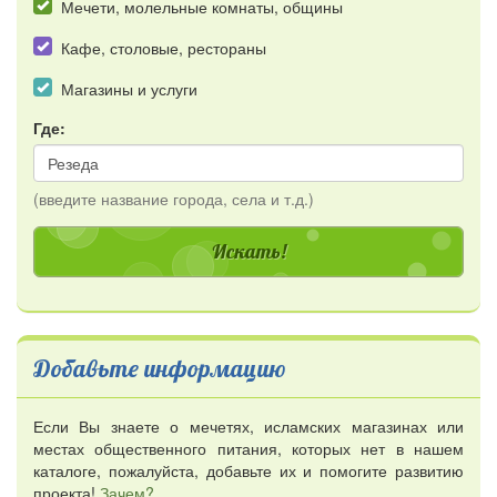
Мечети, молельные комнаты, общины
Кафе, столовые, рестораны
Магазины и услуги
Где:
(введите название города, села и т.д.)
Добавьте информацию
Если Вы знаете о мечетях, исламских магазинах или
местах общественного питания, которых нет в нашем
каталоге, пожалуйста, добавьте их и помогите развитию
проекта!
Зачем?