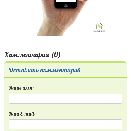
Комментарии (0)
Оставить комментарий
Ваше имя:
Ваш E-mail: