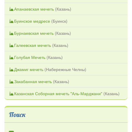
Апанаевская мечеть
(
Казань
)
Буинское медресе
(
Буинск
)
Бурнаевская мечеть
(
Казань
)
Галеевская мечеть
(
Казань
)
Голубая Мечеть
(
Казань
)
Джамиг мечеть
(
Набережные Челны
)
Закабанная мечеть
(
Казань
)
Казанская Соборная мечеть "Аль-Марджани"
(
Казань
)
Поиск