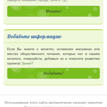
Добавьте информацию
Если Вы знаете о мечетях, исламских магазинах или
местах общественного питания, которых нет в нашем
каталоге, пожалуйста, добавьте их и помогите развитию
проекта!
Зачем?
Добавить!
Использование этого сайта автоматически означает принятие