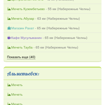
Мечеть Кузембетьево
- 55 км (
Набережные Челны
)
Мечеть Абузар
- 63 км (
Набережные Челны
)
Магазин Рахат
- 65 км (
Набережные Челны
)
Кафе Мусульманин
- 65 км (
Набережные Челны
)
Мечеть Тауба
- 65 км (
Набережные Челны
)
Показать еще (40)
Альметьевск:
Мечеть
Мечеть
Мечеть