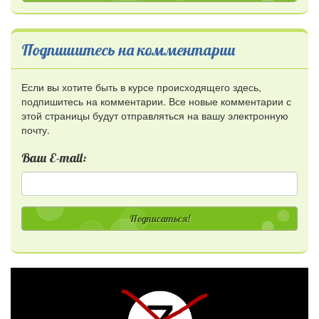
Подпишитесь на комментарии
Если вы хотите быть в курсе происходящего здесь,
подпишитесь на комментарии. Все новые комментарии с
этой страницы будут отправляться на вашу электронную
почту.
Ваш E-mail:
Подписаться!