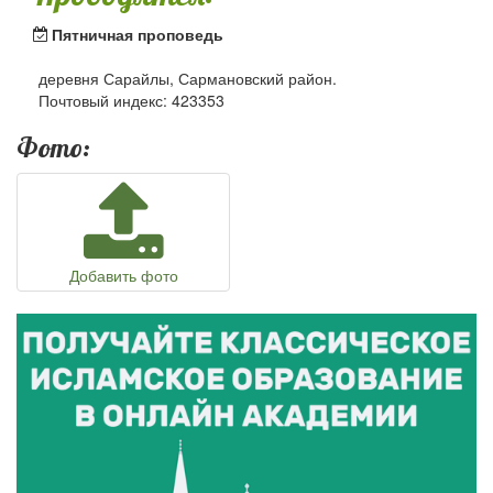
Пятничная проповедь
деревня Сарайлы, Сармановский район.
Почтовый индекс: 423353
Фото:
Добавить фото