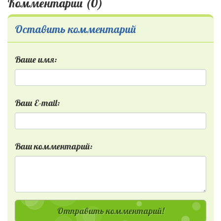
Комментарии (0)
Оставить комментарий
Ваше имя:
Ваш E-mail:
Ваш комментарий:
Отправить комментарий!