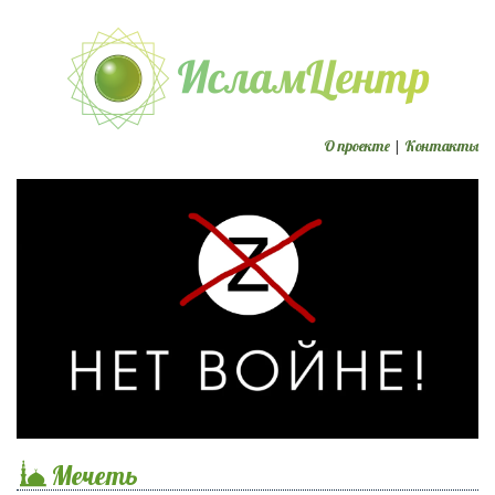
О проекте
|
Контакты
Мечеть