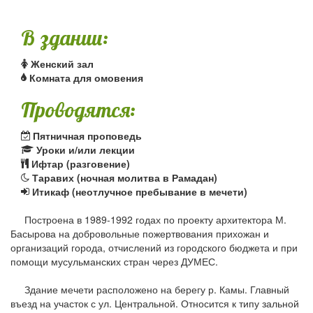
В здании:
Женский зал
Комната для омовения
Проводятся:
Пятничная проповедь
Уроки и/или лекции
Ифтар (разговение)
Таравих (ночная молитва в Рамадан)
Итикаф (неотлучное пребывание в мечети)
Построена в 1989-1992 годах по проекту архитектора М.
Басырова на добровольные пожертвования прихожан и
организаций города, отчислений из городского бюджета и при
помощи мусульманских стран через ДУМЕС.
Здание мечети расположено на берегу р. Камы. Главный
въезд на участок с ул. Центральной. Относится к типу зальной