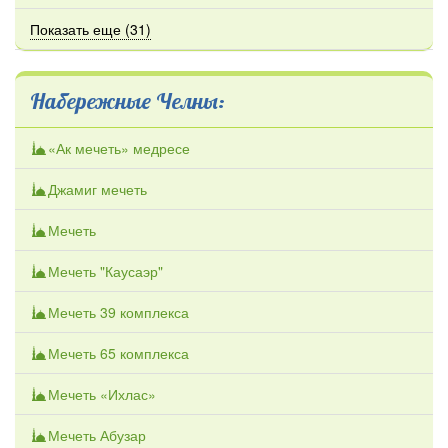
Показать еще (31)
Набережные Челны:
«Ак мечеть» медресе
Джамиг мечеть
Мечеть
Мечеть "Каусаэр"
Мечеть 39 комплекса
Мечеть 65 комплекса
Мечеть «Ихлас»
Мечеть Абузар