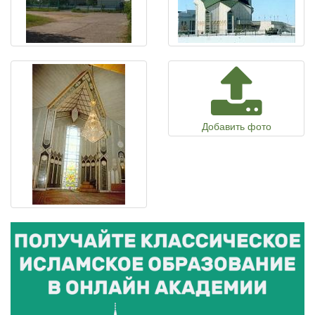
Добавить фото