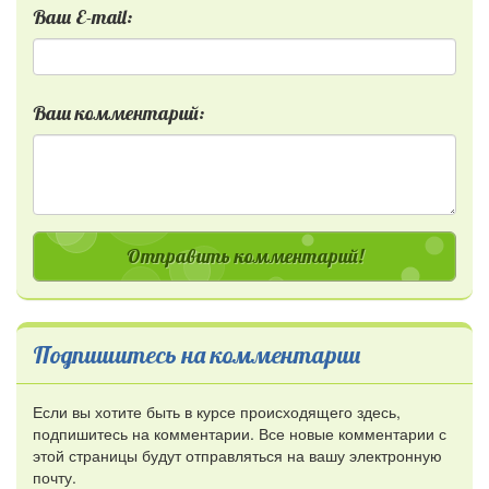
Ваш E-mail:
Ваш комментарий:
Отправить комментарий!
Подпишитесь на комментарии
Если вы хотите быть в курсе происходящего здесь,
подпишитесь на комментарии. Все новые комментарии с
этой страницы будут отправляться на вашу электронную
почту.