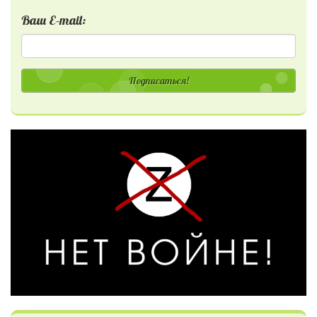
Ваш E-mail:
Подписаться!