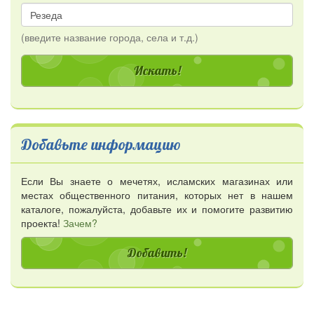
(введите название города, села и т.д.)
Добавьте информацию
Если Вы знаете о мечетях, исламских магазинах или
местах общественного питания, которых нет в нашем
каталоге, пожалуйста, добавьте их и помогите развитию
проекта!
Зачем?
Добавить!