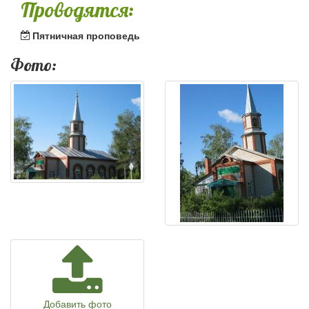
Проводятся:
Пятничная проповедь
Фото:
Добавить фото