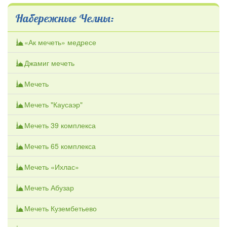
Набережные Челны:
«Ак мечеть» медресе
Джамиг мечеть
Мечеть
Мечеть "Каусаэр"
Мечеть 39 комплекса
Мечеть 65 комплекса
Мечеть «Ихлас»
Мечеть Абузар
Мечеть Кузембетьево