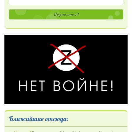
Подписаться!
Ближайшие отсюда: