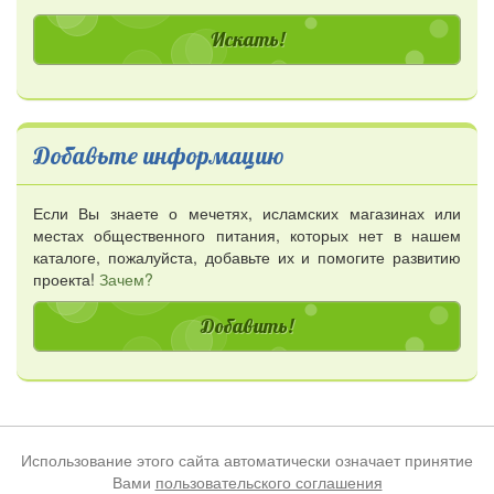
Добавьте информацию
Если Вы знаете о мечетях, исламских магазинах или
местах общественного питания, которых нет в нашем
каталоге, пожалуйста, добавьте их и помогите развитию
проекта!
Зачем?
Добавить!
Использование этого сайта автоматически означает принятие
Вами
пользовательского соглашения