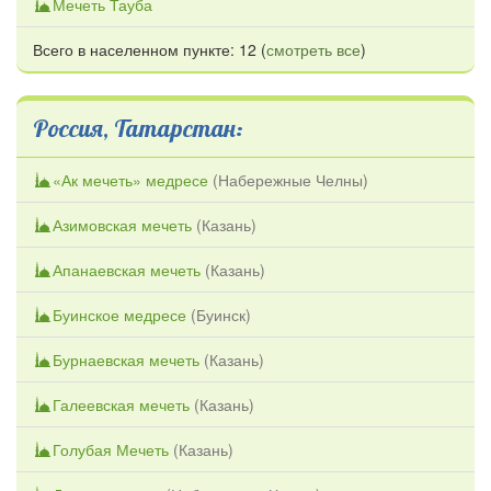
Мечеть Тауба
Всего в населенном пункте: 12 (
смотреть все
)
Россия, Татарстан:
«Ак мечеть» медресе
(
Набережные Челны
)
Азимовская мечеть
(
Казань
)
Апанаевская мечеть
(
Казань
)
Буинское медресе
(
Буинск
)
Бурнаевская мечеть
(
Казань
)
Галеевская мечеть
(
Казань
)
Голубая Мечеть
(
Казань
)