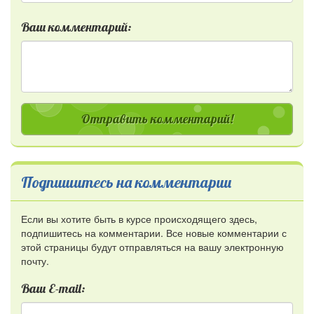
Ваш комментарий:
Отправить комментарий!
Подпишитесь на комментарии
Если вы хотите быть в курсе происходящего здесь,
подпишитесь на комментарии. Все новые комментарии с
этой страницы будут отправляться на вашу электронную
почту.
Ваш E-mail: