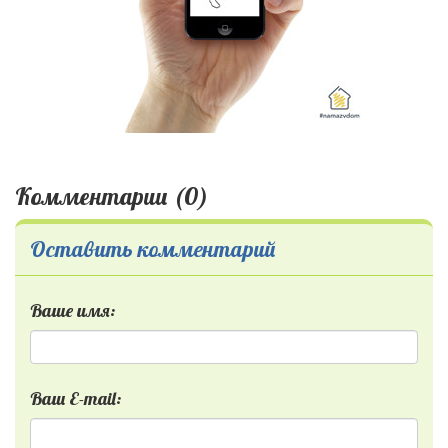
Комментарии (0)
Оставить комментарий
Ваше имя:
Ваш E-mail: